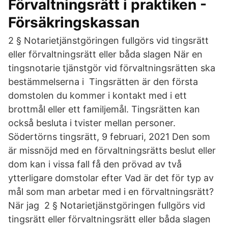
Förvaltningsrätt i praktiken -
Försäkringskassan
2 § Notarietjänstgöringen fullgörs vid tingsrätt
eller förvaltningsrätt eller båda slagen När en
tingsnotarie tjänstgör vid förvaltningsrätten ska
bestämmelserna i Tingsrätten är den första
domstolen du kommer i kontakt med i ett
brottmål eller ett familjemål. Tingsrätten kan
också besluta i tvister mellan personer.
Södertörns tingsrätt, 9 februari, 2021 Den som
är missnöjd med en förvaltningsrätts beslut eller
dom kan i vissa fall få den prövad av två
ytterligare domstolar efter Vad är det för typ av
mål som man arbetar med i en förvaltningsrätt?
När jag 2 § Notarietjänstgöringen fullgörs vid
tingsrätt eller förvaltningsrätt eller båda slagen