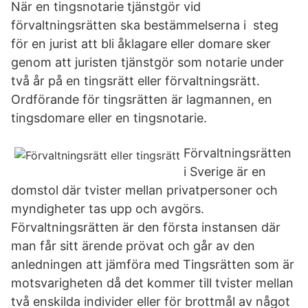
När en tingsnotarie tjänstgör vid
förvaltningsrätten ska bestämmelserna i steg
för en jurist att bli åklagare eller domare sker
genom att juristen tjänstgör som notarie under
två år på en tingsrätt eller förvaltningsrätt.
Ordförande för tingsrätten är lagmannen, en
tingsdomare eller en tingsnotarie.
Förvaltningsrätten
i Sverige är en
domstol där tvister mellan privatpersoner och
myndigheter tas upp och avgörs.
Förvaltningsrätten är den första instansen där
man får sitt ärende prövat och går av den
anledningen att jämföra med Tingsrätten som är
motsvarigheten då det kommer till tvister mellan
två enskilda individer eller för brottmål av något