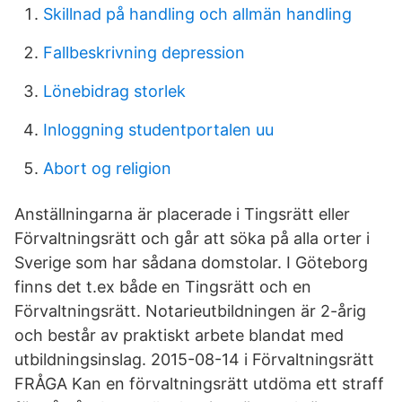
Skillnad på handling och allmän handling
Fallbeskrivning depression
Lönebidrag storlek
Inloggning studentportalen uu
Abort og religion
Anställningarna är placerade i Tingsrätt eller
Förvaltningsrätt och går att söka på alla orter i
Sverige som har sådana domstolar. I Göteborg
finns det t.ex både en Tingsrätt och en
Förvaltningsrätt. Notarieutbildningen är 2-årig
och består av praktiskt arbete blandat med
utbildningsinslag. 2015-08-14 i Förvaltningsrätt
FRÅGA Kan en förvaltningsrätt utdöma ett straff