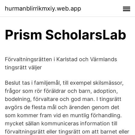
hurmanblirrikmxiy.web.app
Prism ScholarsLab
Förvaltningsrätten i Karlstad och Värmlands
tingsrätt väljer
Beslut tas i familjemål, till exempel skilsmässor,
frågor som rör föräldrar och barn, adoption,
bodelning, förvaltare och god man. I tingsrätt
avgörs de flesta mål och ärenden genom det
som kommer fram vid en muntlig förhandling.
mycket sällan kommuniceras information till
förvaltningsrätt eller tingsrätt om att barnet eller